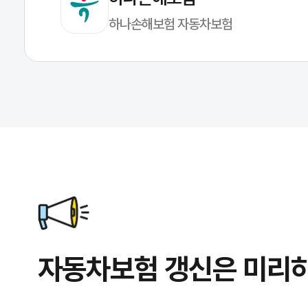
하나손해보험 자동차보험
자동차보험 갱신은 미리