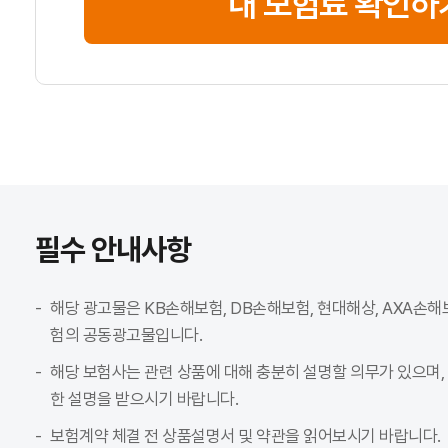
내 보험료 확인하
필수 안내사항
해당 광고물은 KB손해보험, DB손해보험, 현대해상, AXA손해
험의 공동광고물입니다.
해당 보험사는 관련 상품에 대해 충분히 설명할 의무가 있으며,
한 설명을 받으시기 바랍니다.
보험계약 체결 전 상품설명서 및 약관을 읽어보시기 바랍니다.