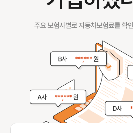
주요 보험사별로 자동차보험료를 확인