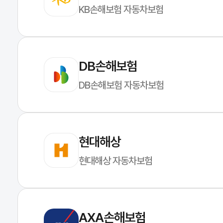
KB손해보험 자동차보험
DB손해보험
DB손해보험 자동차보험
현대해상
현대해상 자동차보험
AXA손해보험