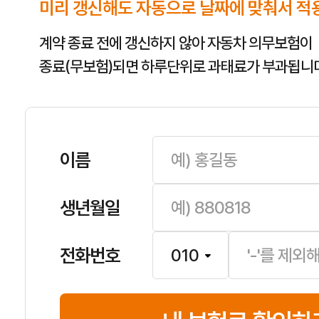
미리 갱신해도 자동으로 날짜에 맞춰서 적
계약 종료 전에 갱신하지 않아 자동차 의무보험이
종료(무보험)되면 하루단위로 과태료가 부과됩니다
이름
생년월일
전화번호