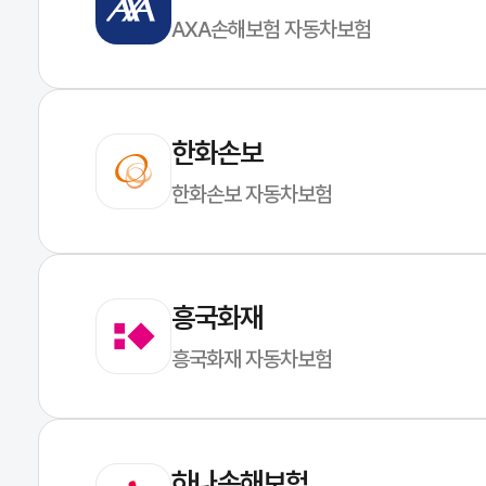
AXA손해보험 자동차보험
한화손보
한화손보 자동차보험
흥국화재
흥국화재 자동차보험
하나손해보험