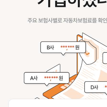
주요 보험사별로 자동차보험료를 확인