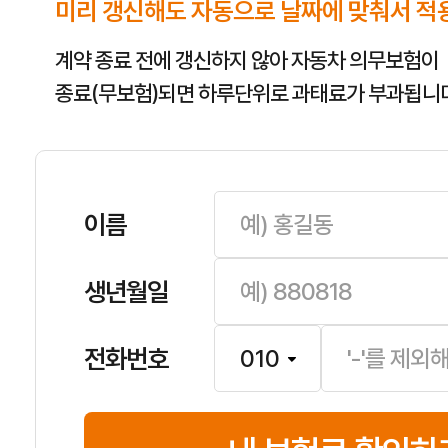
미리 갱신해도 자동으로 날짜에 맞춰서 적
계약 종료 전에 갱신하지 않아 자동차 의무보험이
종료(무보험)되면 하루단위로 과태료가 부과됩니다
이름
생년월일
전화번호