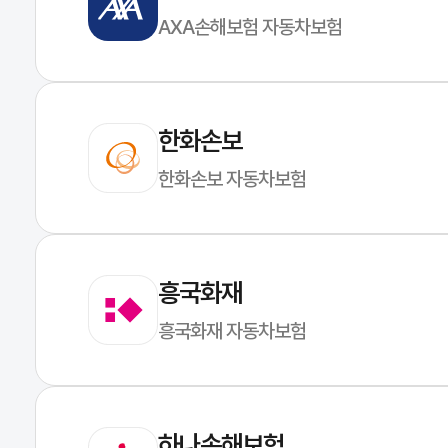
AXA손해보험 자동차보험
한화손보
한화손보 자동차보험
흥국화재
흥국화재 자동차보험
하나손해보험