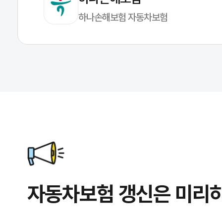
하나손해보험 자동차보험
자동차보험 갱신은 미리