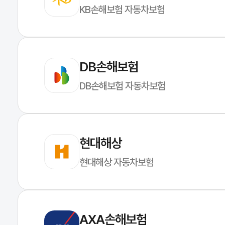
KB손해보험 자동차보험
DB손해보험
DB손해보험 자동차보험
현대해상
현대해상 자동차보험
AXA손해보험