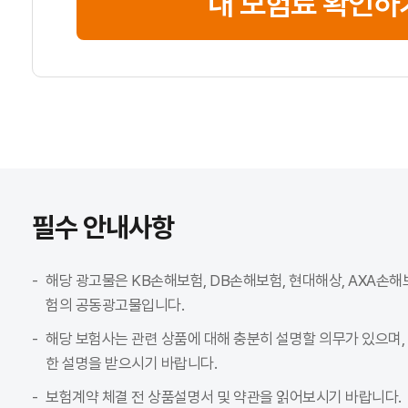
내 보험료 확인하
필수 안내사항
해당 광고물은 KB손해보험, DB손해보험, 현대해상, AXA손해
험의 공동광고물입니다.
해당 보험사는 관련 상품에 대해 충분히 설명할 의무가 있으며,
한 설명을 받으시기 바랍니다.
보험계약 체결 전 상품설명서 및 약관을 읽어보시기 바랍니다.