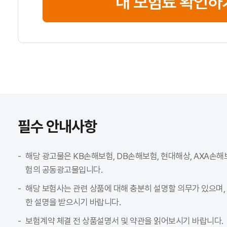
내 보험료 확인하
필수 안내사항
해당 광고물은 KB손해보험, DB손해보험, 현대해상, AXA손해
험의 공동광고물입니다.
해당 보험사는 관련 상품에 대해 충분히 설명할 의무가 있으며,
한 설명을 받으시기 바랍니다.
보험계약 체결 전 상품설명서 및 약관을 읽어보시기 바랍니다.