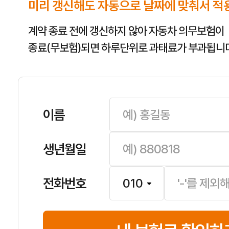
미리 갱신해도 자동으로 날짜에 맞춰서 적
계약 종료 전에 갱신하지 않아 자동차 의무보험이
종료(무보험)되면 하루단위로 과태료가 부과됩니다
이름
생년월일
전화번호