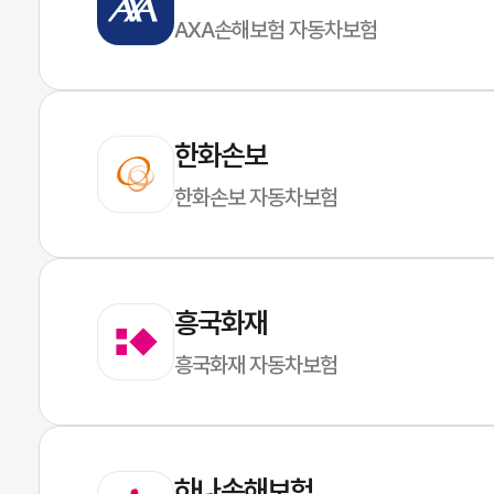
AXA손해보험 자동차보험
한화손보
한화손보 자동차보험
흥국화재
흥국화재 자동차보험
하나손해보험