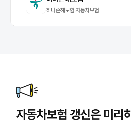
하나손해보험 자동차보험
자동차보험 갱신은 미리