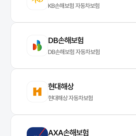
KB손해보험 자동차보험
DB손해보험
DB손해보험 자동차보험
현대해상
현대해상 자동차보험
AXA손해보험