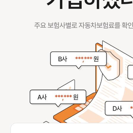
주요 보험사별로 자동차보험료를 확인